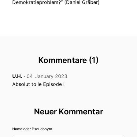
Demokratieproblem?“ (Daniel Gräber)
Kommentare (1)
U.H.
04. January 2023
‧
Absolut tolle Episode !
Neuer Kommentar
Name oder Pseudonym