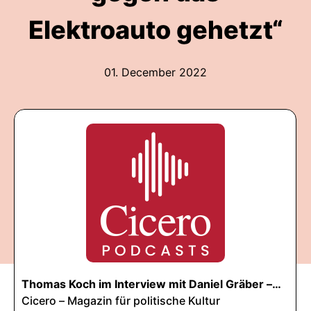
Elektroauto gehetzt“
01. December 2022