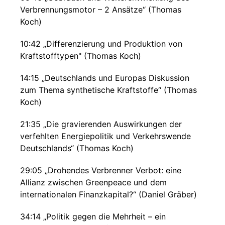
Verbrennungsmotor – 2 Ansätze“ (Thomas
Koch)
10:42 „Differenzierung und Produktion von
Kraftstofftypen" (Thomas Koch)
14:15 „Deutschlands und Europas Diskussion
zum Thema synthetische Kraftstoffe“ (Thomas
Koch)
21:35 „Die gravierenden Auswirkungen der
verfehlten Energiepolitik und Verkehrswende
Deutschlands“ (Thomas Koch)
29:05 „Drohendes Verbrenner Verbot: eine
Allianz zwischen Greenpeace und dem
internationalen Finanzkapital?“ (Daniel Gräber)
34:14 „Politik gegen die Mehrheit – ein