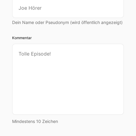
Dein Name oder Pseudonym (wird öffentlich angezeigt)
Kommentar
Mindestens 10 Zeichen