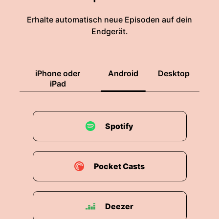
Erhalte automatisch neue Episoden auf dein
Endgerät.
iPhone oder
Android
Desktop
iPad
Spotify
Pocket Casts
Deezer