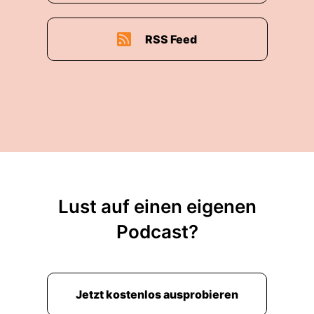
RSS Feed
Lust auf einen eigenen
Podcast?
Jetzt kostenlos ausprobieren