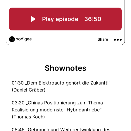
Shownotes
01:30 „Dem Elektroauto gehört die Zukunft!“
(Daniel Gräber)
03:20 „Chinas Positionierung zum Thema
Realisierung modernster Hybridantriebe“
(Thomas Koch)
05:46 „Gebrauch und Weiterentwicklung des