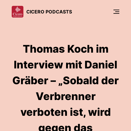
CICERO PODCASTS
Thomas Koch im
Interview mit Daniel
Gräber – „Sobald der
Verbrenner
verboten ist, wird
gegen das