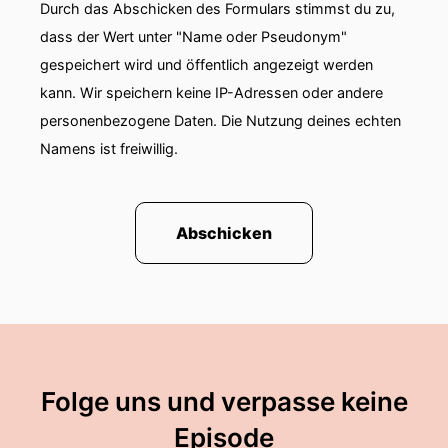
Durch das Abschicken des Formulars stimmst du zu,
dass der Wert unter "Name oder Pseudonym"
gespeichert wird und öffentlich angezeigt werden
kann. Wir speichern keine IP-Adressen oder andere
personenbezogene Daten. Die Nutzung deines echten
Namens ist freiwillig.
Abschicken
Folge uns und verpasse keine
Episode