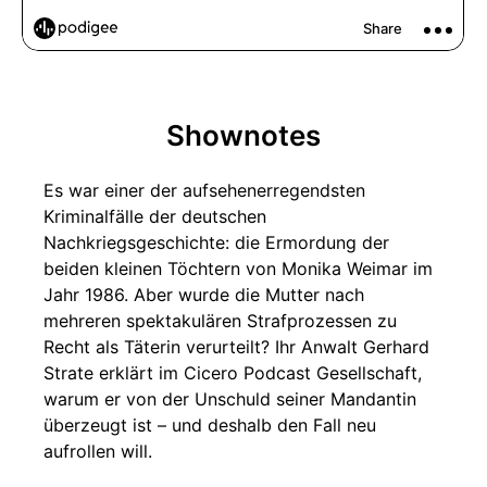
Shownotes
Es war einer der aufsehenerregendsten
Kriminalfälle der deutschen
Nachkriegsgeschichte: die Ermordung der
beiden kleinen Töchtern von Monika Weimar im
Jahr 1986. Aber wurde die Mutter nach
mehreren spektakulären Strafprozessen zu
Recht als Täterin verurteilt? Ihr Anwalt Gerhard
Strate erklärt im Cicero Podcast Gesellschaft,
warum er von der Unschuld seiner Mandantin
überzeugt ist – und deshalb den Fall neu
aufrollen will.