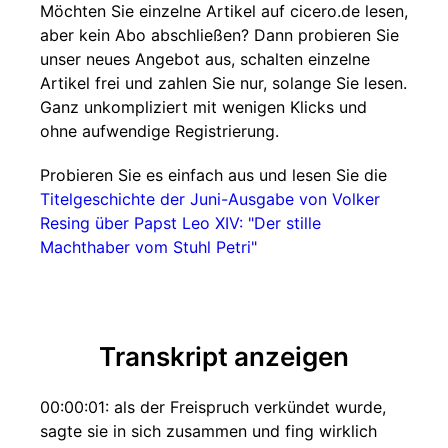
Möchten Sie einzelne Artikel auf cicero.de lesen,
aber kein Abo abschließen? Dann probieren Sie
unser neues Angebot aus, schalten einzelne
Artikel frei und zahlen Sie nur, solange Sie lesen.
Ganz unkompliziert mit wenigen Klicks und
ohne aufwendige Registrierung.
Probieren Sie es einfach aus und lesen Sie die
Titelgeschichte der Juni-Ausgabe von Volker
Resing über Papst Leo XIV: "Der stille
Machthaber vom Stuhl Petri"
Transkript anzeigen
00:00:01: als der Freispruch verkündet wurde,
sagte sie in sich zusammen und fing wirklich