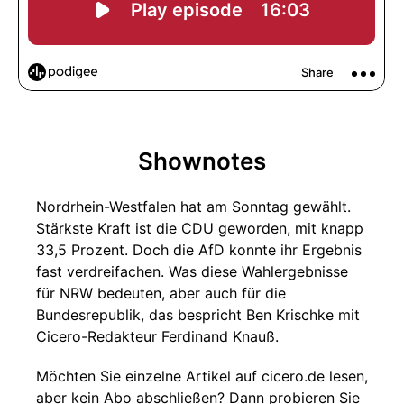
Shownotes
Nordrhein-Westfalen hat am Sonntag gewählt.
Stärkste Kraft ist die CDU geworden, mit knapp
33,5 Prozent. Doch die AfD konnte ihr Ergebnis
fast verdreifachen. Was diese Wahlergebnisse
für NRW bedeuten, aber auch für die
Bundesrepublik, das bespricht Ben Krischke mit
Cicero-Redakteur Ferdinand Knauß.
Möchten Sie einzelne Artikel auf cicero.de lesen,
aber kein Abo abschließen? Dann probieren Sie