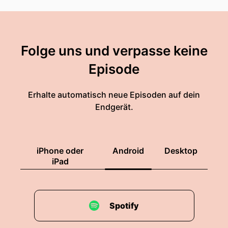
Folge uns und verpasse keine
Episode
Erhalte automatisch neue Episoden auf dein
Endgerät.
iPhone oder
Android
Desktop
iPad
Spotify