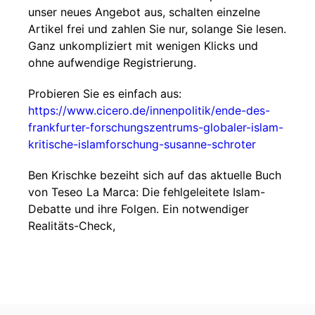
unser neues Angebot aus, schalten einzelne
Artikel frei und zahlen Sie nur, solange Sie lesen.
Ganz unkompliziert mit wenigen Klicks und
ohne aufwendige Registrierung.
Probieren Sie es einfach aus:
https://www.cicero.de/innenpolitik/ende-des-
frankfurter-forschungszentrums-globaler-islam-
kritische-islamforschung-susanne-schroter
Ben Krischke bezeiht sich auf das aktuelle Buch
von Teseo La Marca: Die fehlgeleitete Islam-
Debatte und ihre Folgen. Ein notwendiger
Realitäts-Check,