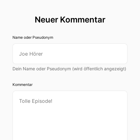
Neuer Kommentar
Name oder Pseudonym
Dein Name oder Pseudonym (wird öffentlich angezeigt)
Kommentar