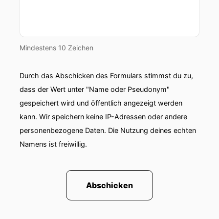
Mindestens 10 Zeichen
Durch das Abschicken des Formulars stimmst du zu,
dass der Wert unter "Name oder Pseudonym"
gespeichert wird und öffentlich angezeigt werden
kann. Wir speichern keine IP-Adressen oder andere
personenbezogene Daten. Die Nutzung deines echten
Namens ist freiwillig.
Abschicken