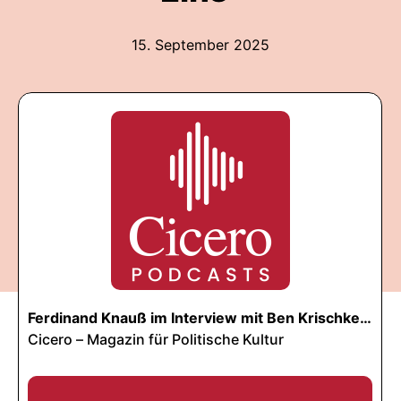
15. September 2025