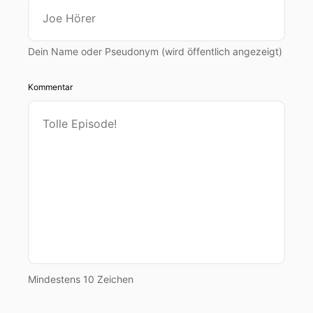
Dein Name oder Pseudonym (wird öffentlich angezeigt)
Kommentar
Mindestens 10 Zeichen