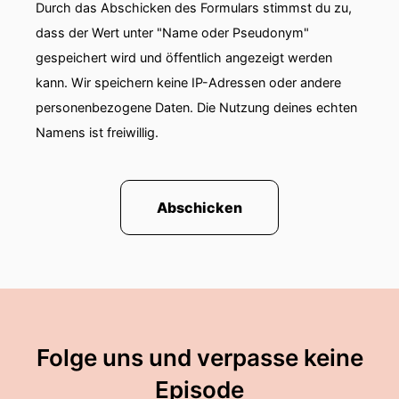
Durch das Abschicken des Formulars stimmst du zu,
dass der Wert unter "Name oder Pseudonym"
gespeichert wird und öffentlich angezeigt werden
kann. Wir speichern keine IP-Adressen oder andere
personenbezogene Daten. Die Nutzung deines echten
Namens ist freiwillig.
Abschicken
Folge uns und verpasse keine
Episode