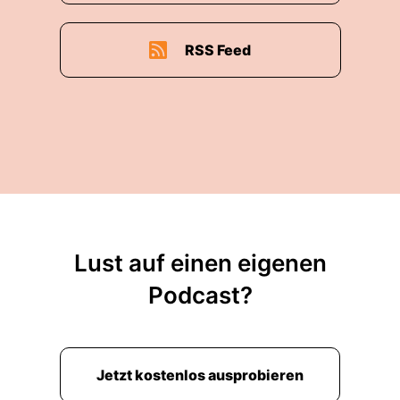
RSS Feed
Lust auf einen eigenen
Podcast?
Jetzt kostenlos ausprobieren