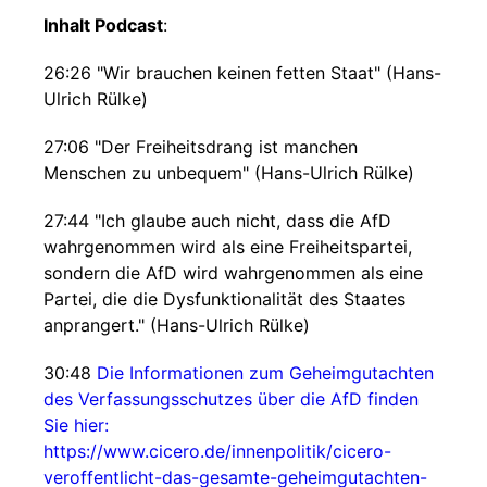
Inhalt Podcast
:
26:26 "Wir brauchen keinen fetten Staat" (Hans-
Ulrich Rülke)
27:06 "Der Freiheitsdrang ist manchen
Menschen zu unbequem" (Hans-Ulrich Rülke)
27:44 "Ich glaube auch nicht, dass die AfD
wahrgenommen wird als eine Freiheitspartei,
sondern die AfD wird wahrgenommen als eine
Partei, die die Dysfunktionalität des Staates
anprangert." (Hans-Ulrich Rülke)
30:48
Die Informationen zum Geheimgutachten
des Verfassungsschutzes über die AfD finden
Sie hier:
https://www.cicero.de/innenpolitik/cicero-
veroffentlicht-das-gesamte-geheimgutachten-