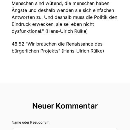
Menschen sind wütend, die menschen haben
Ängste und deshalb wenden sie sich einfachen
Antworten zu. Und deshalb muss die Politik den
Eindruck erwecken, sie sei eben nicht
dysfunktional." (Hans-Ulrich Rülke)
48:52 "Wir brauchen die Renaissance des
bürgerlichen Projekts" (Hans-Ulrich Rülke)
Neuer Kommentar
Name oder Pseudonym