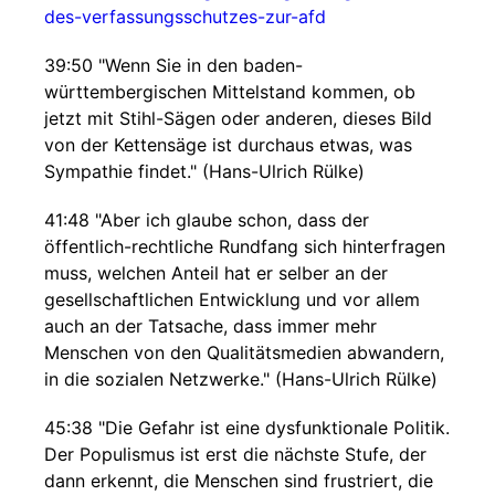
des-verfassungsschutzes-zur-afd
39:50 "Wenn Sie in den baden-
württembergischen Mittelstand kommen, ob
jetzt mit Stihl-Sägen oder anderen, dieses Bild
von der Kettensäge ist durchaus etwas, was
Sympathie findet." (Hans-Ulrich Rülke)
41:48 "Aber ich glaube schon, dass der
öffentlich-rechtliche Rundfang sich hinterfragen
muss, welchen Anteil hat er selber an der
gesellschaftlichen Entwicklung und vor allem
auch an der Tatsache, dass immer mehr
Menschen von den Qualitätsmedien abwandern,
in die sozialen Netzwerke." (Hans-Ulrich Rülke)
45:38 "Die Gefahr ist eine dysfunktionale Politik.
Der Populismus ist erst die nächste Stufe, der
dann erkennt, die Menschen sind frustriert, die