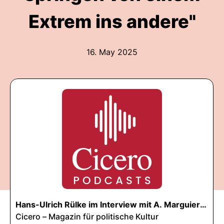
Extrem ins andere"
16. May 2025