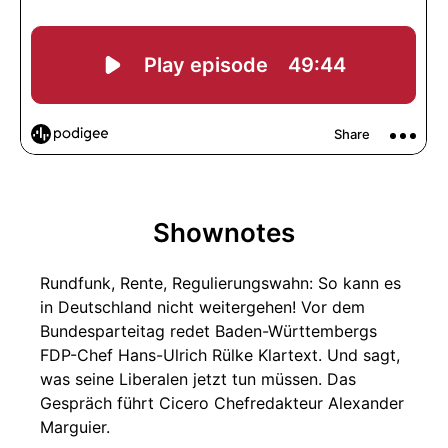
Shownotes
Rundfunk, Rente, Regulierungswahn: So kann es
in Deutschland nicht weitergehen! Vor dem
Bundesparteitag redet Baden-Württembergs
FDP-Chef Hans-Ulrich Rülke Klartext. Und sagt,
was seine Liberalen jetzt tun müssen. Das
Gespräch führt Cicero Chefredakteur Alexander
Marguier.