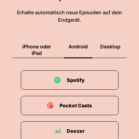
Erhalte automatisch neue Episoden auf dein
Endgerät.
iPhone oder
Android
Desktop
iPad
Spotify
Pocket Casts
Deezer