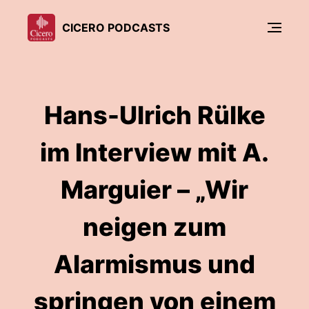
CICERO PODCASTS
Hans-Ulrich Rülke
im Interview mit A.
Marguier – „Wir
neigen zum
Alarmismus und
springen von einem