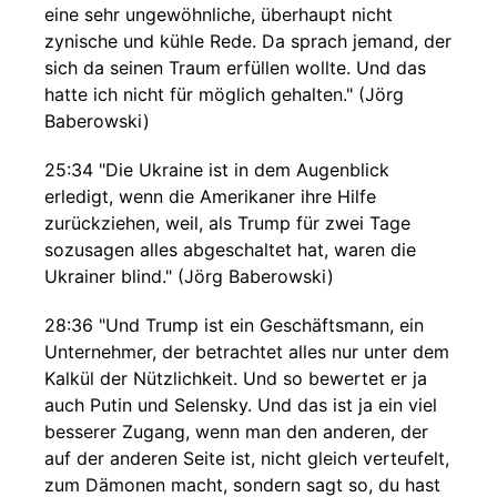
eine sehr ungewöhnliche, überhaupt nicht
zynische und kühle Rede. Da sprach jemand, der
sich da seinen Traum erfüllen wollte. Und das
hatte ich nicht für möglich gehalten." (Jörg
Baberowski)
25:34 "Die Ukraine ist in dem Augenblick
erledigt, wenn die Amerikaner ihre Hilfe
zurückziehen, weil, als Trump für zwei Tage
sozusagen alles abgeschaltet hat, waren die
Ukrainer blind." (Jörg Baberowski)
28:36 "Und Trump ist ein Geschäftsmann, ein
Unternehmer, der betrachtet alles nur unter dem
Kalkül der Nützlichkeit. Und so bewertet er ja
auch Putin und Selensky. Und das ist ja ein viel
besserer Zugang, wenn man den anderen, der
auf der anderen Seite ist, nicht gleich verteufelt,
zum Dämonen macht, sondern sagt so, du hast