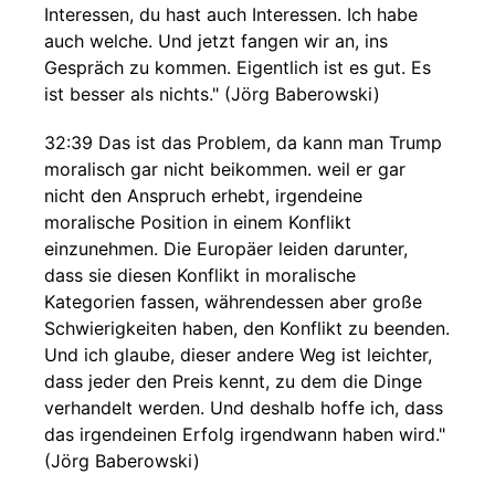
Interessen, du hast auch Interessen. Ich habe
auch welche. Und jetzt fangen wir an, ins
Gespräch zu kommen. Eigentlich ist es gut. Es
ist besser als nichts." (Jörg Baberowski)
32:39 Das ist das Problem, da kann man Trump
moralisch gar nicht beikommen. weil er gar
nicht den Anspruch erhebt, irgendeine
moralische Position in einem Konflikt
einzunehmen. Die Europäer leiden darunter,
dass sie diesen Konflikt in moralische
Kategorien fassen, währendessen aber große
Schwierigkeiten haben, den Konflikt zu beenden.
Und ich glaube, dieser andere Weg ist leichter,
dass jeder den Preis kennt, zu dem die Dinge
verhandelt werden. Und deshalb hoffe ich, dass
das irgendeinen Erfolg irgendwann haben wird."
(Jörg Baberowski)