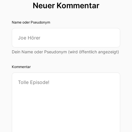
Neuer Kommentar
Name oder Pseudonym
Dein Name oder Pseudonym (wird öffentlich angezeigt)
Kommentar