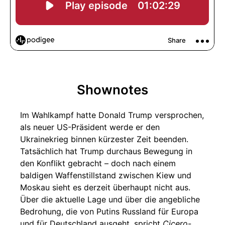
Shownotes
Im Wahlkampf hatte Donald Trump versprochen,
als neuer US-Präsident werde er den
Ukrainekrieg binnen kürzester Zeit beenden.
Tatsächlich hat Trump durchaus Bewegung in
den Konflikt gebracht – doch nach einem
baldigen Waffenstillstand zwischen Kiew und
Moskau sieht es derzeit überhaupt nicht aus.
Über die aktuelle Lage und über die angebliche
Bedrohung, die von Putins Russland für Europa
und für Deutschland ausgeht, spricht
Cicero
-