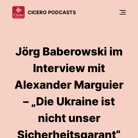
CICERO PODCASTS
Jörg Baberowski im
Interview mit
Alexander Marguier
– „Die Ukraine ist
nicht unser
Sicherheitsgarant“