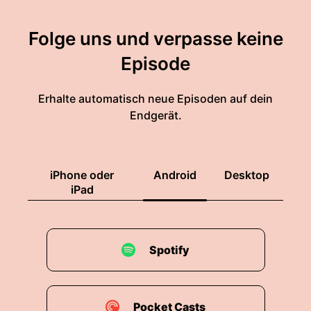
Folge uns und verpasse keine
Episode
Erhalte automatisch neue Episoden auf dein
Endgerät.
iPhone oder
Android
Desktop
iPad
Spotify
Pocket Casts