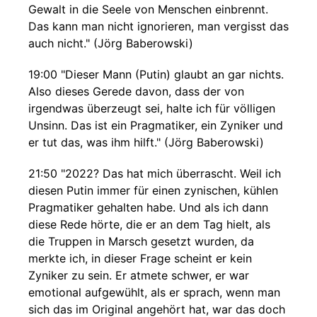
Gewalt in die Seele von Menschen einbrennt.
Das kann man nicht ignorieren, man vergisst das
auch nicht." (Jörg Baberowski)
19:00 "Dieser Mann (Putin) glaubt an gar nichts.
Also dieses Gerede davon, dass der von
irgendwas überzeugt sei, halte ich für völligen
Unsinn. Das ist ein Pragmatiker, ein Zyniker und
er tut das, was ihm hilft." (Jörg Baberowski)
21:50 "2022? Das hat mich überrascht. Weil ich
diesen Putin immer für einen zynischen, kühlen
Pragmatiker gehalten habe. Und als ich dann
diese Rede hörte, die er an dem Tag hielt, als
die Truppen in Marsch gesetzt wurden, da
merkte ich, in dieser Frage scheint er kein
Zyniker zu sein. Er atmete schwer, er war
emotional aufgewühlt, als er sprach, wenn man
sich das im Original angehört hat, war das doch