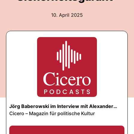
10. April 2025