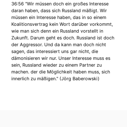
36:56 "Wir müssen doch ein großes Interesse
daran haben, dass sich Russland mäßigt. Wir
müssen ein Interesse haben, das in so einem
Koalitionsvertrag kein Wort darüber vorkommt,
wie man sich denn ein Russland vorstellt in
Zukunft. Darum geht es doch. Russland ist doch
der Aggressor. Und da kann man doch nicht
sagen, das interessiert uns gar nicht, die
dämonisieren wir nur. Unser Interesse muss es
sein, Russland wieder zu einem Partner zu
machen. der die Möglichkeit haben muss, sich
innerlich zu mäßigen." (Jörg Baberowski)