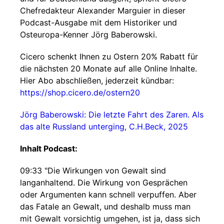
Chefredakteur Alexander Marguier in dieser
Podcast-Ausgabe mit dem Historiker und
Osteuropa-Kenner Jörg Baberowski.
Cicero schenkt Ihnen zu Ostern 20% Rabatt für
die nächsten 20 Monate auf alle Online Inhalte.
Hier Abo abschließen, jederzeit kündbar:
https://shop.cicero.de/ostern20
Jörg Baberowski: Die letzte Fahrt des Zaren. Als
das alte Russland unterging, C.H.Beck, 2025
Inhalt Podcast:
09:33 "Die Wirkungen von Gewalt sind
langanhaltend. Die Wirkung von Gesprächen
oder Argumenten kann schnell verpuffen. Aber
das Fatale an Gewalt, und deshalb muss man
mit Gewalt vorsichtig umgehen, ist ja, dass sich