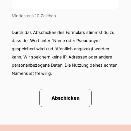
Mindestens 10 Zeichen
Durch das Abschicken des Formulars stimmst du zu,
dass der Wert unter "Name oder Pseudonym"
gespeichert wird und öffentlich angezeigt werden
kann. Wir speichern keine IP-Adressen oder andere
personenbezogene Daten. Die Nutzung deines echten
Namens ist freiwillig.
Abschicken