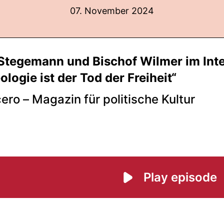
07. November 2024