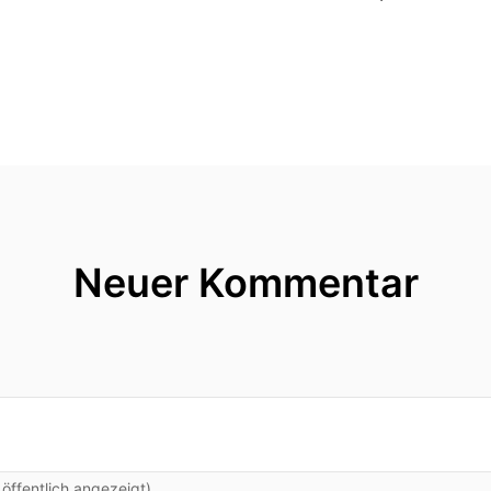
Neuer Kommentar
ffentlich angezeigt)