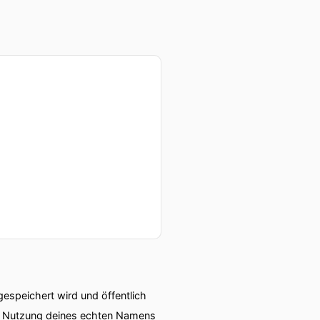
speichert wird und öffentlich
ie Nutzung deines echten Namens