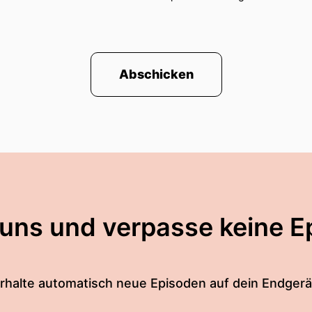
Abschicken
 uns und verpasse keine E
rhalte automatisch neue Episoden auf dein Endgerä