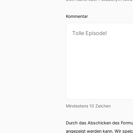
Kommentar
Mindestens 10 Zeichen
Durch das Abschicken des Formul
angezeigt werden kann. Wir spei