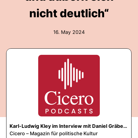
nicht deutlich“
16. May 2024