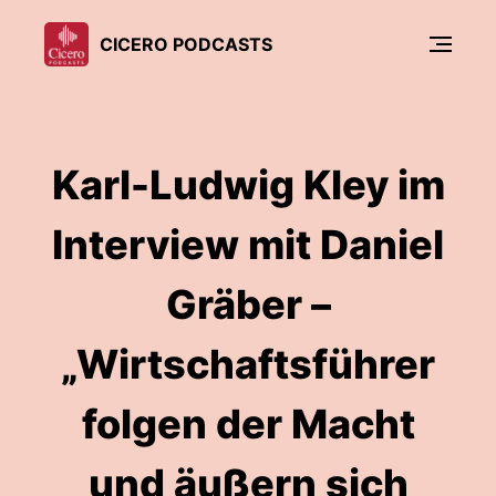
CICERO PODCASTS
Karl-Ludwig Kley im
Interview mit Daniel
Gräber –
„Wirtschaftsführer
folgen der Macht
und äußern sich