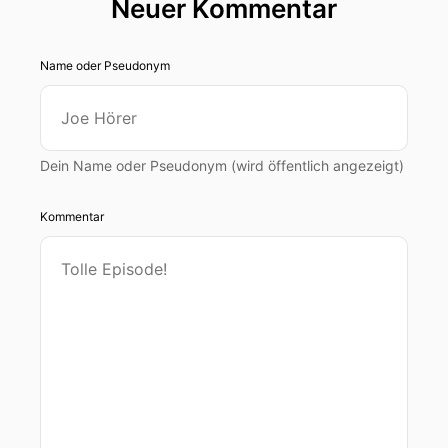
Neuer Kommentar
Name oder Pseudonym
Dein Name oder Pseudonym (wird öffentlich angezeigt)
Kommentar