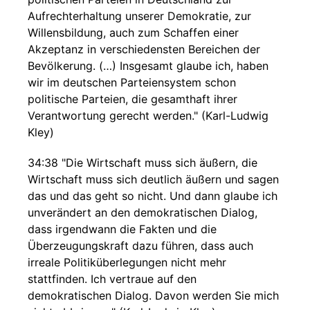
Aufrechterhaltung unserer Demokratie, zur
Willensbildung, auch zum Schaffen einer
Akzeptanz in verschiedensten Bereichen der
Bevölkerung. (…) Insgesamt glaube ich, haben
wir im deutschen Parteiensystem schon
politische Parteien, die gesamthaft ihrer
Verantwortung gerecht werden." (Karl-Ludwig
Kley)
34:38 "Die Wirtschaft muss sich äußern, die
Wirtschaft muss sich deutlich äußern und sagen
das und das geht so nicht. Und dann glaube ich
unverändert an den demokratischen Dialog,
dass irgendwann die Fakten und die
Überzeugungskraft dazu führen, dass auch
irreale Politiküberlegungen nicht mehr
stattfinden. Ich vertraue auf den
demokratischen Dialog. Davon werden Sie mich