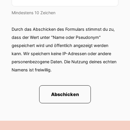
Mindestens 10 Zeichen
Durch das Abschicken des Formulars stimmst du zu,
dass der Wert unter "Name oder Pseudonym"
gespeichert wird und öffentlich angezeigt werden
kann. Wir speichern keine IP-Adressen oder andere
personenbezogene Daten. Die Nutzung deines echten
Namens ist freiwillig.
Abschicken