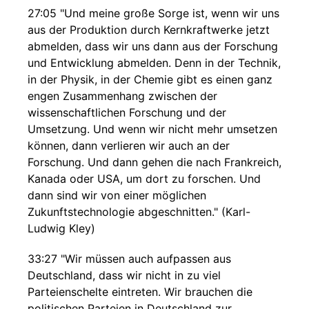
27:05 "Und meine große Sorge ist, wenn wir uns
aus der Produktion durch Kernkraftwerke jetzt
abmelden, dass wir uns dann aus der Forschung
und Entwicklung abmelden. Denn in der Technik,
in der Physik, in der Chemie gibt es einen ganz
engen Zusammenhang zwischen der
wissenschaftlichen Forschung und der
Umsetzung. Und wenn wir nicht mehr umsetzen
können, dann verlieren wir auch an der
Forschung. Und dann gehen die nach Frankreich,
Kanada oder USA, um dort zu forschen. Und
dann sind wir von einer möglichen
Zukunftstechnologie abgeschnitten." (Karl-
Ludwig Kley)
33:27 "Wir müssen auch aufpassen aus
Deutschland, dass wir nicht in zu viel
Parteienschelte eintreten. Wir brauchen die
politischen Parteien in Deutschland zur