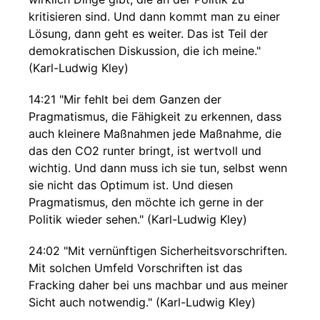
kritisieren sind. Und dann kommt man zu einer
Lösung, dann geht es weiter. Das ist Teil der
demokratischen Diskussion, die ich meine."
(Karl-Ludwig Kley)
14:21 "Mir fehlt bei dem Ganzen der
Pragmatismus, die Fähigkeit zu erkennen, dass
auch kleinere Maßnahmen jede Maßnahme, die
das den CO2 runter bringt, ist wertvoll und
wichtig. Und dann muss ich sie tun, selbst wenn
sie nicht das Optimum ist. Und diesen
Pragmatismus, den möchte ich gerne in der
Politik wieder sehen." (Karl-Ludwig Kley)
24:02 "Mit vernünftigen Sicherheitsvorschriften.
Mit solchen Umfeld Vorschriften ist das
Fracking daher bei uns machbar und aus meiner
Sicht auch notwendig." (Karl-Ludwig Kley)