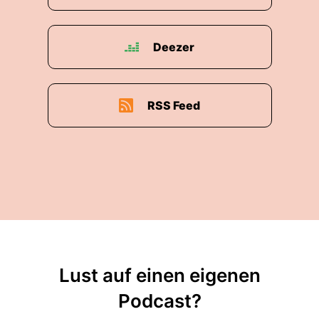
Deezer
RSS Feed
Lust auf einen eigenen
Podcast?