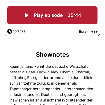
Shownotes
Kaum jemand kennt die deutsche Wirtschaft
besser als Karl-Ludwig Kley. Chemie, Pharma,
Luftfahrt, Energie, der promovierte Jurist blickt
auf Jahrzehnte zurück, in denen er als
Topmanager herausragender Unternehmen den
Industriestandort Deutschland geprägt hat.
Inzwischen ist er Aufsichtsratsvorsitzender der