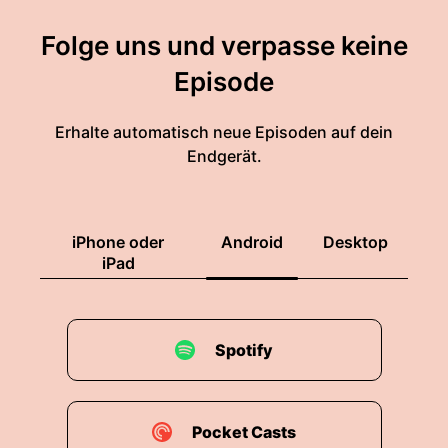
Folge uns und verpasse keine
Episode
Erhalte automatisch neue Episoden auf dein
Endgerät.
iPhone oder
Android
Desktop
iPad
Spotify
Pocket Casts